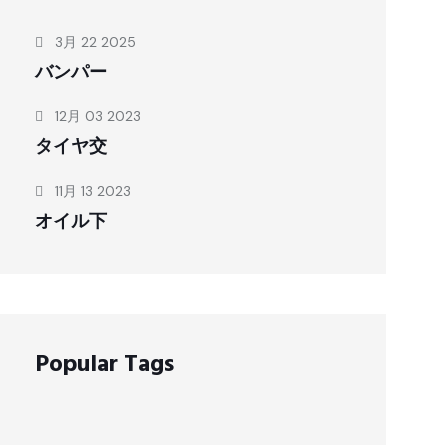
3月 22 2025
バンパー
12月 03 2023
タイヤ交
11月 13 2023
オイル下
Popular Tags