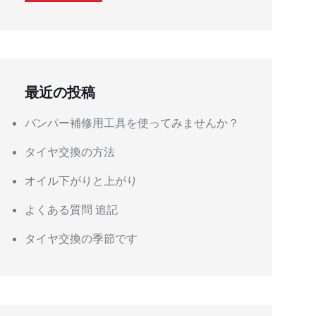
最近の投稿
バンパー補修用工具を使ってみませんか？
タイヤ交換の方法
オイル下がりと上がり
よくある質問 追記
タイヤ交換の季節です