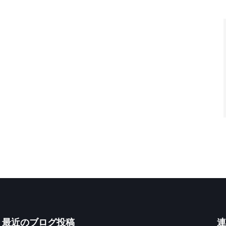
最近のブログ投稿