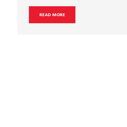
READ MORE