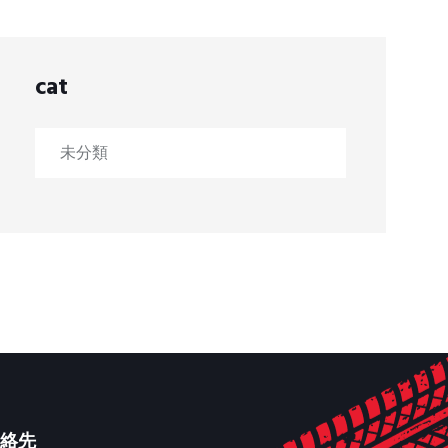
cat
未分類
連絡先