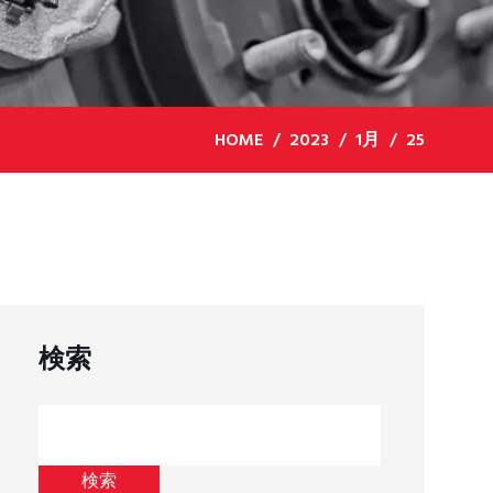
HOME
2023
1月
25
検索
検索