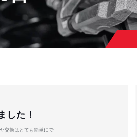
ました！
イヤ交換はとても簡単にで