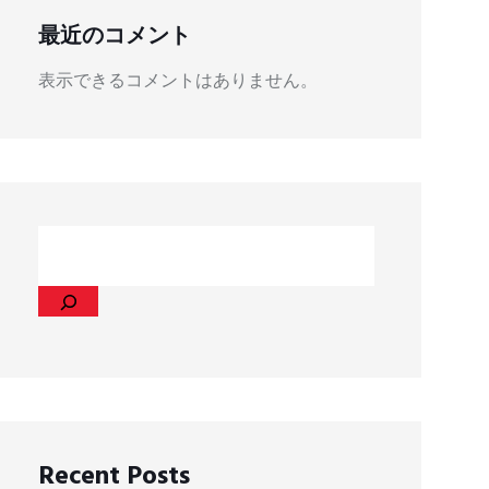
最近のコメント
表示できるコメントはありません。
Recent Posts