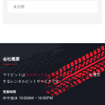
未分類
会社概要
マイピットは
カーネットエンタープライズ有限会社
が運営
するレンタルピットサービスです
営業時間
年中無休 10:00AM – 16:00PM