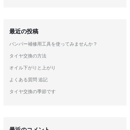
最近の投稿
バンパー補修用工具を使ってみませんか？
タイヤ交換の方法
オイル下がりと上がり
よくある質問 追記
タイヤ交換の季節です
最近のコメント