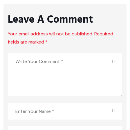
Leave A Comment
Your email address will not be published. Required
fields are marked *