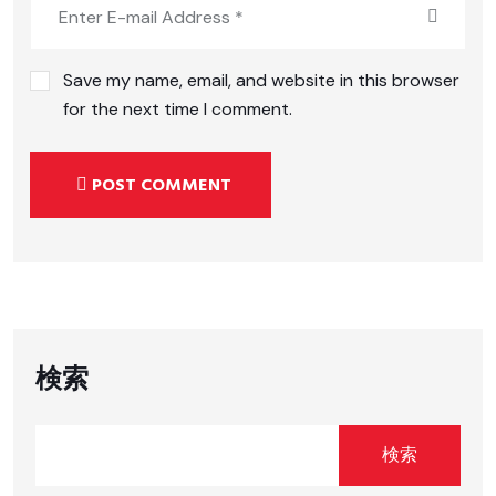
Save my name, email, and website in this browser
for the next time I comment.
POST COMMENT
検索
検索