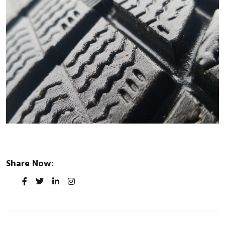
Share Now: