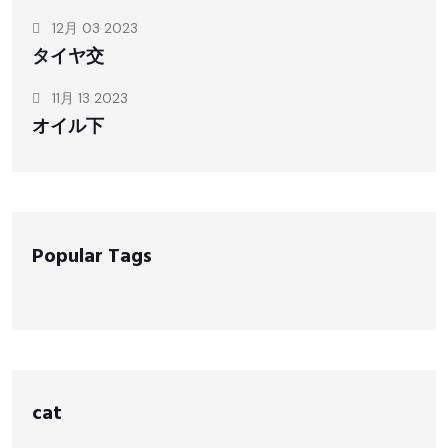
12月 03 2023
タイヤ交
11月 13 2023
オイル下
Popular Tags
cat