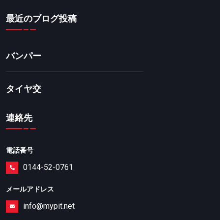
最近のブログ投稿
バンパー
タイヤ交
連絡先
電話番号
0144-52-0761
メールアドレス
info@mypit.net