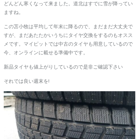
どんどん寒くなって来ました。道北はすでに雪が降ってい
ますね。
この苫小牧は平均して年末に降るので、まだまだ大丈夫で
すが、まだあたたかいうちにタイヤ交換をするのもオスス
メです。マイピットでは中古のタイヤも用意しているので
今、オンラインに載せる準備中です。
新品タイヤも値上がりしているので是非ご確認下さい
それでは良い週末を!