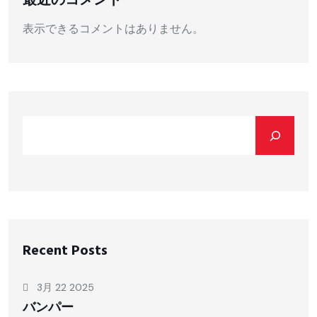
表示できるコメントはありません。
Recent Posts
3月 22 2025
バンパー